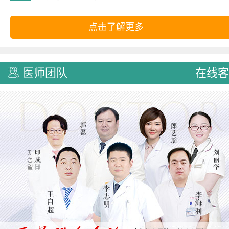
点击了解更多
医师团队
在线客